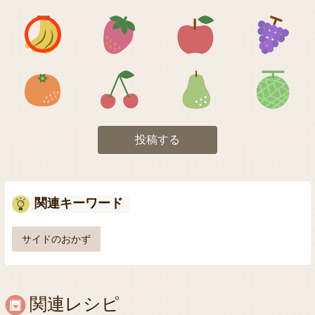
アイコン1
アイコン2
アイコン3
アイコン5
アイコン6
アイコン7
投稿する
関連キーワード
サイドのおかず
関連レシピ