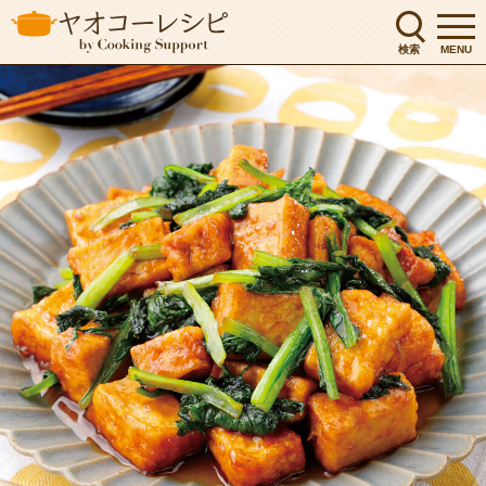
検索
MENU