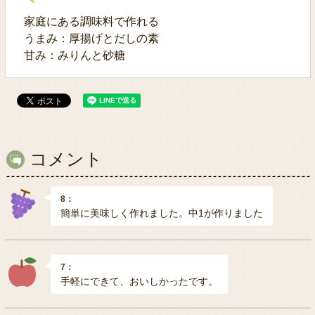
家庭にある調味料で作れる
うまみ：厚揚げとだしの素
甘み：みりんと砂糖
コメント
8：
簡単に美味しく作れました。中1が作りました
7：
手軽にできて、おいしかったです。