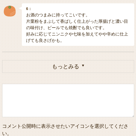
6：
お酒のつまみに持ってこいです。
片栗粉をまぶして香ばしく仕上がった厚揚げと濃い目
の味付け、ビールでも焼酎でも良いです。
好みに応じてニンニクや七味を加えてやや辛めに仕上
げても良さげかも。
もっとみる
コメント公開時に表示させたいアイコンを選択してくださ
い。