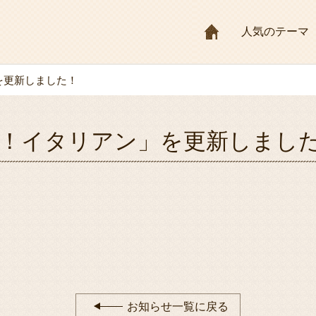
HOME
人気のテーマ
を更新しました！
es！イタリアン」を更新しまし
お知らせ一覧に戻る