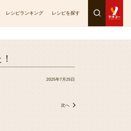
レシピランキング
レシピを探す
検索
探す
た！
2025年7月25日
次へ