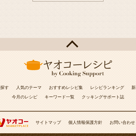
を探す
人気のテーマ
おすすめレシピ集
レシピランキング
新
今月のレシピ
キーワード一覧
クッキングサポート誌
サイトマップ
個人情報保護方針
お問い合わせ